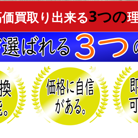
3つの
高価買取り出来る