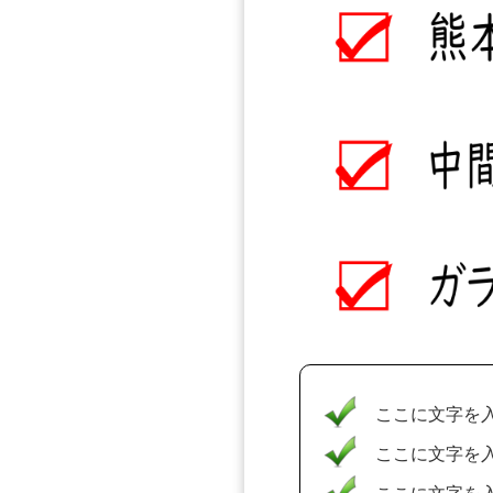
ここに文字を
ここに文字を
ここに文字を