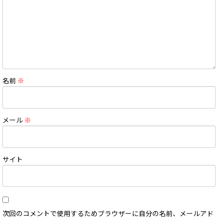
名前
※
メール
※
サイト
次回のコメントで使用するためブラウザーに自分の名前、メールアド