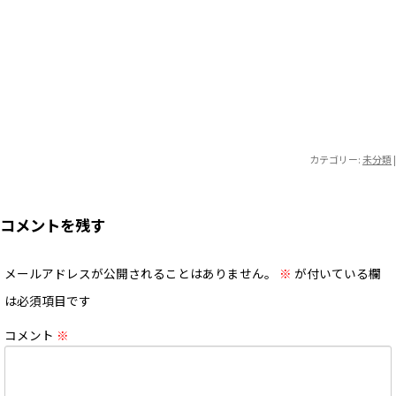
カテゴリー:
未分類
|
コメントを残す
メールアドレスが公開されることはありません。
※
が付いている欄
は必須項目です
コメント
※