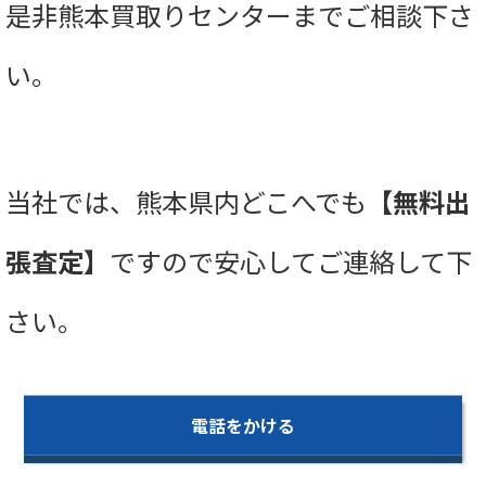
是非熊本買取りセンターまでご相談下さ
い。
当社では、熊本県内どこへでも
【無料出
張査定】
ですので安心してご連絡して下
さい。
電話をかける