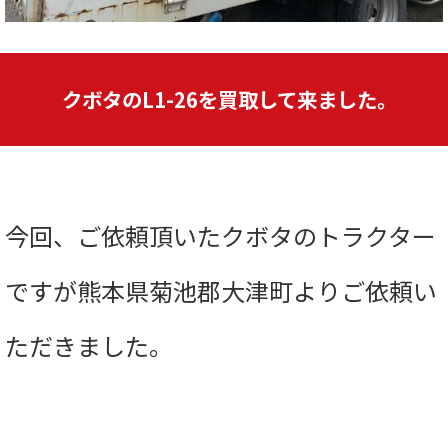
クボタのL1-26を買取して来ました。
今回、ご依頼頂いたクボタのトラクター
ですが熊本県菊池郡大津町よりご依頼い
ただきました。