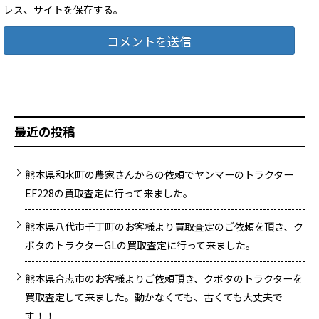
レス、サイトを保存する。
最近の投稿
熊本県和水町の農家さんからの依頼でヤンマーのトラクター
EF228の買取査定に行って来ました。
熊本県八代市千丁町のお客様より買取査定のご依頼を頂き、ク
ボタのトラクターGLの買取査定に行って来ました。
熊本県合志市のお客様よりご依頼頂き、クボタのトラクターを
買取査定して来ました。動かなくても、古くても大丈夫で
す！！