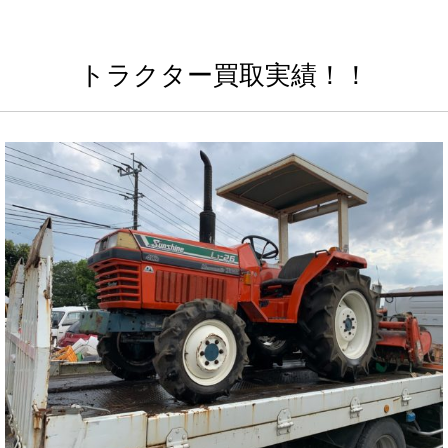
トラクター買取実績！！