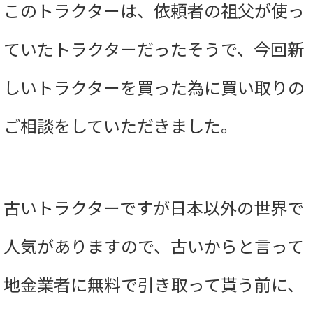
このトラクターは、依頼者の祖父が使っ
ていたトラクターだったそうで、今回新
しいトラクターを買った為に買い取りの
ご相談をしていただきました。
古いトラクターですが日本以外の世界で
人気がありますので、古いからと言って
地金業者に無料で引き取って貰う前に、